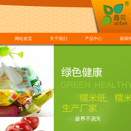
网站首页
关于我们
产品中心
新闻