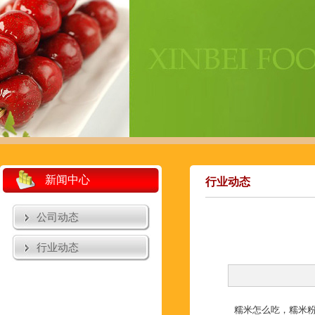
新闻中心
行业动态
公司动态
行业动态
糯米怎么吃，糯米